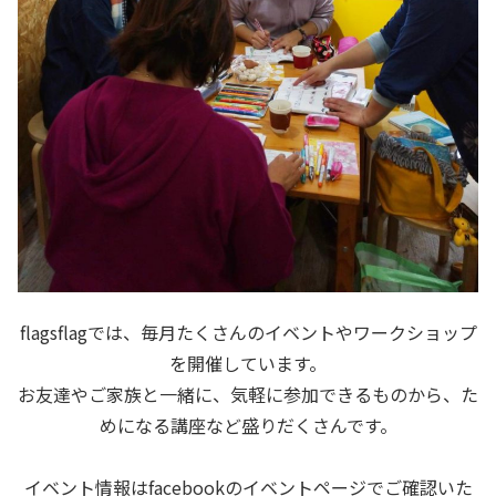
flagsflagでは、毎月たくさんのイベントやワークショップ
を開催しています。
お友達やご家族と一緒に、気軽に参加できるものから、た
めになる講座など盛りだくさんです。
イベント情報はfacebookのイベントページでご確認いた