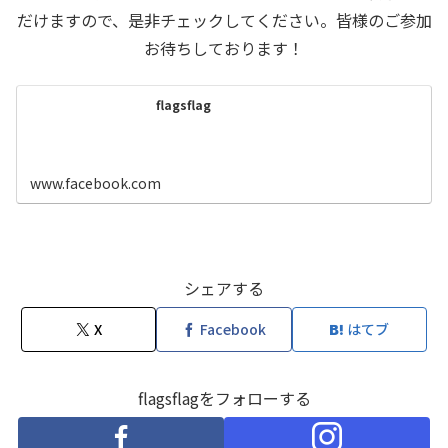
だけますので、是非チェックしてください。皆様のご参加
お待ちしております！
flagsflag
www.facebook.com
シェアする
X
Facebook
はてブ
flagsflagをフォローする